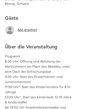
Blonay, Schweiz
Gäste
Alle ansehen
Über die Veranstaltung
Programm
8:30 Uhr: Öffnung und Abholung der 
Startnummern am Place des Motalles, unter 
dem Dach der Erfrischungsbar.
9:30 Uhr: Start des Erwachsenen- und 
Juniorenrennens
11:30 Uhr*: Start des Kinderrennens für 8-11-
Jährige
12:00 Uhr*: Start des Kinderlaufs 12-15 Jahre 
& Kinderstaffel
Ab 14:00 Uhr Ergebnisbekanntgabe und 