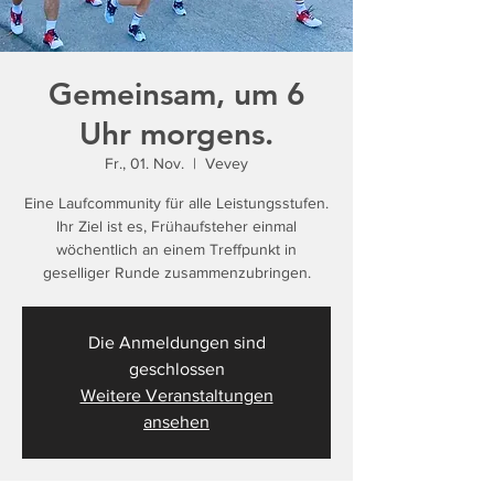
Gemeinsam, um 6
Uhr morgens.
Fr., 01. Nov.
  |  
Vevey
Eine Laufcommunity für alle Leistungsstufen.
Ihr Ziel ist es, Frühaufsteher einmal
wöchentlich an einem Treffpunkt in
geselliger Runde zusammenzubringen.
Die Anmeldungen sind
geschlossen
Weitere Veranstaltungen
ansehen