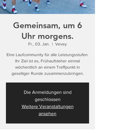
Gemeinsam, um 6
Uhr morgens.
Fr., 03. Jan.
  |  
Vevey
Eine Laufcommunity für alle Leistungsstufen.
Ihr Ziel ist es, Frühaufsteher einmal
wöchentlich an einem Treffpunkt in
geselliger Runde zusammenzubringen.
Die Anmeldungen sind
geschlossen
Weitere Veranstaltungen
ansehen