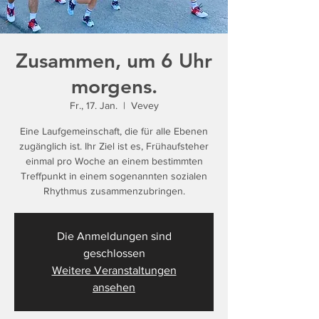
Zusammen, um 6 Uhr
morgens.
Fr., 17. Jan.
  |  
Vevey
Eine Laufgemeinschaft, die für alle Ebenen
zugänglich ist. Ihr Ziel ist es, Frühaufsteher
einmal pro Woche an einem bestimmten
Treffpunkt in einem sogenannten sozialen
Rhythmus zusammenzubringen.
Die Anmeldungen sind
geschlossen
Weitere Veranstaltungen
ansehen