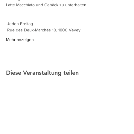
Latte Macchiato und Gebäck zu unterhalten.
 Jeden Freitag
 Rue des Deux-Marchés 10, 1800 Vevey
Mehr anzeigen
Diese Veranstaltung teilen
ALTMANN SPORT
Heim