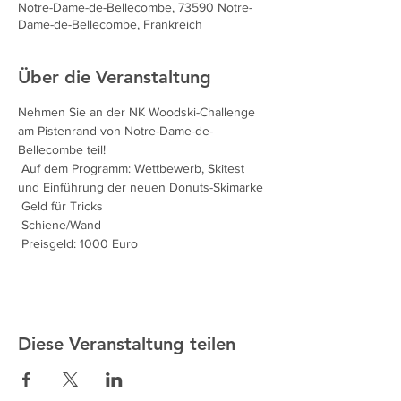
Notre-Dame-de-Bellecombe, 73590 Notre-
Dame-de-Bellecombe, Frankreich
Über die Veranstaltung
Nehmen Sie an der NK Woodski-Challenge 
am Pistenrand von Notre-Dame-de-
Bellecombe teil!
 Auf dem Programm: Wettbewerb, Skitest 
und Einführung der neuen Donuts-Skimarke
 Geld für Tricks
 Schiene/Wand
 Preisgeld: 1000 Euro
Diese Veranstaltung teilen