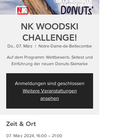
NK WOODSKI
CHALLENGE!
Do., 07. März
  |  
Notre-Dame-de-Bellecombe
Auf dem Programm: Wettbewerb, Skitest und
Anmeldungen sind geschlossen
Weitere Veranstaltungen
ansehen
Zeit & Ort
07. März 2024, 16:00 – 21:00