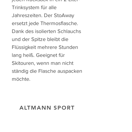
Trinksystem für alle
Jahreszeiten. Der StoAway
ersetzt jede Thermosflasche.
Dank des isolierten Schlauchs
und der Spitze bleibt die
Flüssigkeit mehrere Stunden
lang heiß. Geeignet für
Skitouren, wenn man nicht
ständig die Flasche auspacken
möchte.
ALTMANN SPORT
Heim
Team