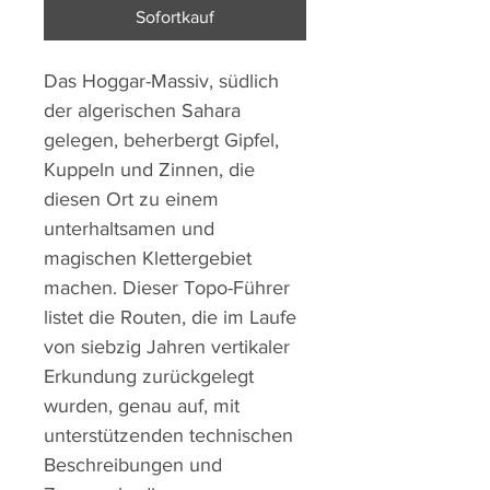
Sofortkauf
Das Hoggar-Massiv, südlich
der algerischen Sahara
gelegen, beherbergt Gipfel,
Kuppeln und Zinnen, die
diesen Ort zu einem
unterhaltsamen und
magischen Klettergebiet
machen. Dieser Topo-Führer
listet die Routen, die im Laufe
von siebzig Jahren vertikaler
Erkundung zurückgelegt
wurden, genau auf, mit
unterstützenden technischen
Beschreibungen und