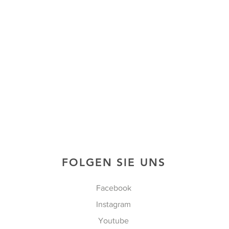
FOLGEN SIE UNS
Facebook
Instagram
Youtube