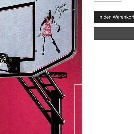
In den Warenkor