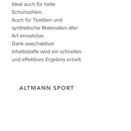
Ideal auch für helle
Schuhsohlen.
Auch für Textilien und
synthetische Materialien aller
Art einsetzbar.
Dank waschaktiver
Inhaltsstoffe wird ein schnelles
und effektives Ergebnis erzielt.
ALTMANN SPORT
Heim
Team
Kontakt