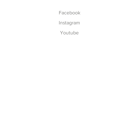
Facebook
Instagram
Youtube