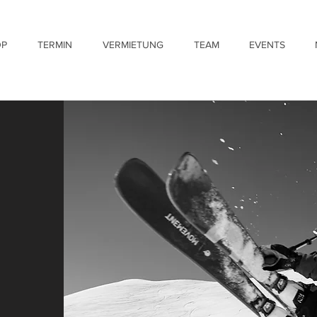
OP
TERMIN
VERMIETUNG
TEAM
EVENTS