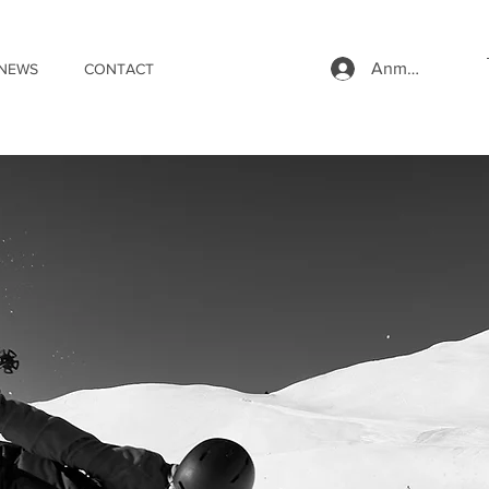
Anmelden
NEWS
CONTACT