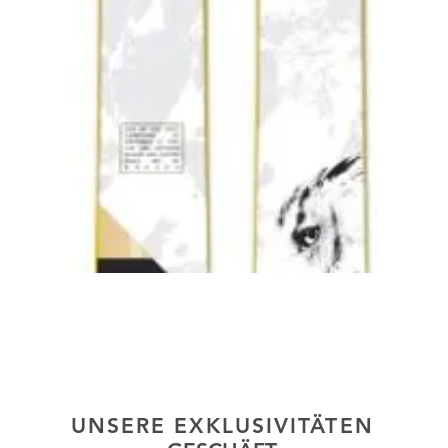
Schnellansicht
UNSERE EXKLUSIVITÄTEN