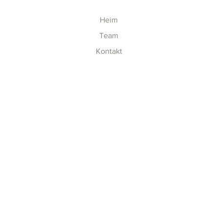
Heim
Team
Kontakt