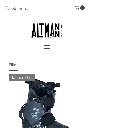
Filter
Exklusivität