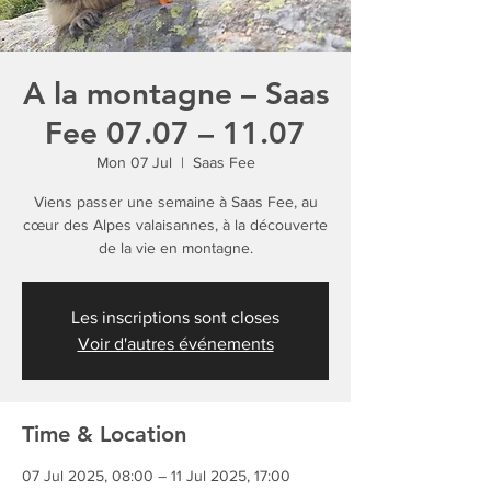
A la montagne – Saas
Fee 07.07 – 11.07
Mon 07 Jul
  |  
Saas Fee
Viens passer une semaine à Saas Fee, au
cœur des Alpes valaisannes, à la découverte
de la vie en montagne.
Les inscriptions sont closes
Voir d'autres événements
Time & Location
07 Jul 2025, 08:00 – 11 Jul 2025, 17:00