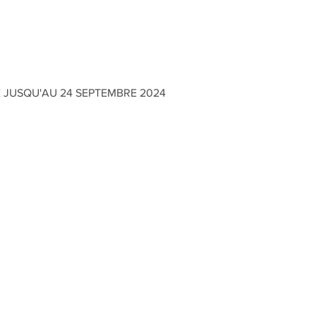
E JUSQU'AU 24 SEPTEMBRE 2024