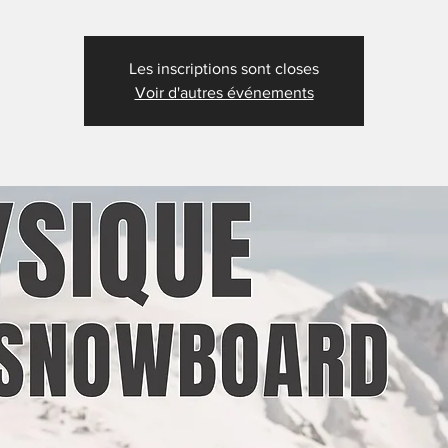
Les inscriptions sont closes
Voir d'autres événements