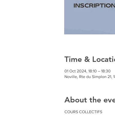
Time & Locati
01 Oct 2024, 18:10 – 18:30
Noville, Rte du Simplon 21, 
About the ev
COURS COLLECTIFS