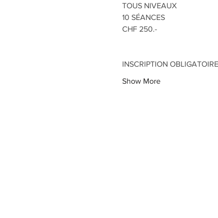
TOUS NIVEAUX
10 SÉANCES
CHF 250.-
INSCRIPTION OBLIGATOIR
Show More