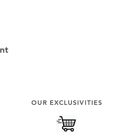
nt
OUR EXCLUSIVITIES