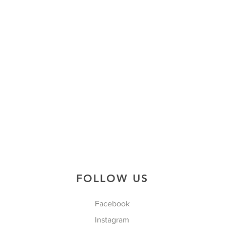
FOLLOW US
Facebook
Instagram