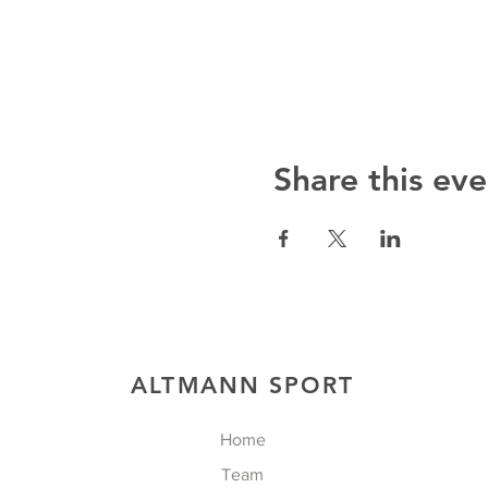
Share this eve
ALTMANN SPORT
Home
Team