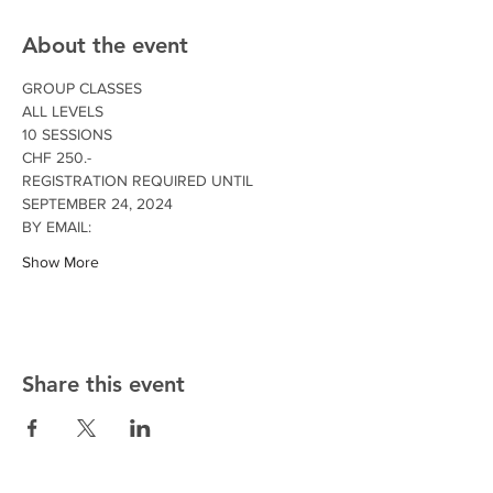
About the event
GROUP CLASSES
ALL LEVELS
10 SESSIONS
CHF 250.-
REGISTRATION REQUIRED UNTIL 
SEPTEMBER 24, 2024
BY EMAIL:
Show More
Share this event