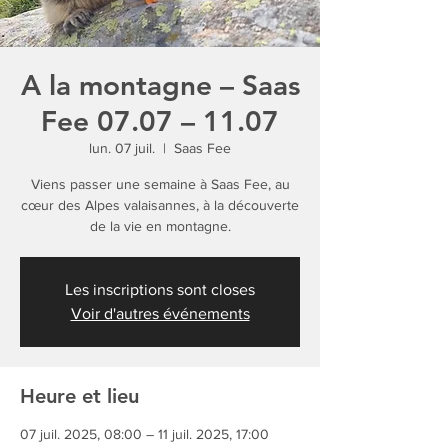
A la montagne – Saas
Fee 07.07 – 11.07
lun. 07 juil.
  |  
Saas Fee
Viens passer une semaine à Saas Fee, au
cœur des Alpes valaisannes, à la découverte
de la vie en montagne.
Les inscriptions sont closes
Voir d'autres événements
Heure et lieu
07 juil. 2025, 08:00 – 11 juil. 2025, 17:00