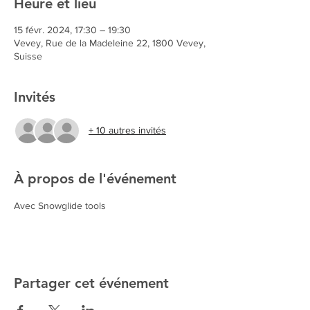
Heure et lieu
15 févr. 2024, 17:30 – 19:30
Vevey, Rue de la Madeleine 22, 1800 Vevey,
Suisse
Invités
+ 10 autres invités
À propos de l'événement
Avec Snowglide tools 
Partager cet événement