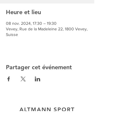
Heure et lieu
08 nov. 2024, 17:30 – 19:30
Vevey, Rue de la Madeleine 22, 1800 Vevey,
Suisse
Partager cet événement
ALTMANN SPORT
Home
Team