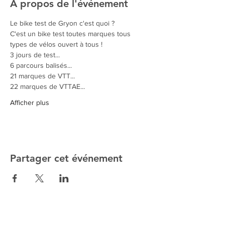
À propos de l'événement
Le bike test de Gryon c'est quoi ?
C'est un bike test toutes marques tous 
types de vélos ouvert à tous !
3 jours de test...
6 parcours balisés...
21 marques de VTT...
22 marques de VTTAE...
Afficher plus
Partager cet événement