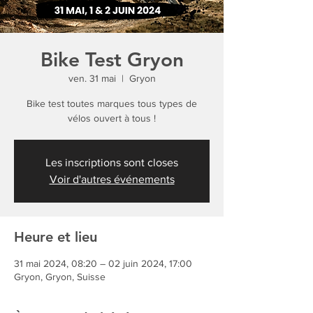
Bike Test Gryon
ven. 31 mai
  |  
Gryon
Bike test toutes marques tous types de
vélos ouvert à tous !
Les inscriptions sont closes
Voir d'autres événements
Heure et lieu
31 mai 2024, 08:20 – 02 juin 2024, 17:00
Gryon, Gryon, Suisse