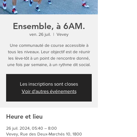
Ensemble, à 6AM.
ven. 26 juil.
  |  
Vevey
Une communauté de course accessible à
tous les niveaux. Leur objectif est de réunir
les lève-tôt à un point de rencontre donné,
une fois par semaine, à un rythme dit social.
Les inscriptions sont closes
Voir d'autres événements
Heure et lieu
26 juil. 2024, 05:40 – 8:00
Vevey, Rue des Deux-Marchés 10, 1800