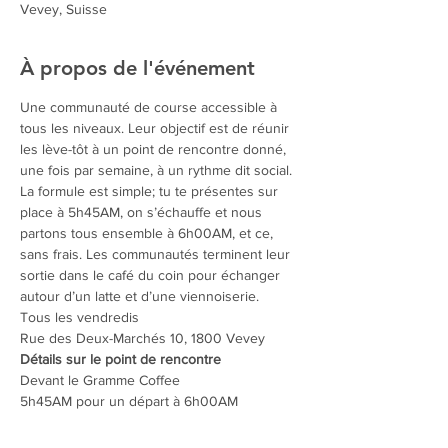
Vevey, Suisse
À propos de l'événement
Une communauté de course accessible à 
tous les niveaux. Leur objectif est de réunir 
les lève-tôt à un point de rencontre donné, 
une fois par semaine, à un rythme dit social. 
La formule est simple; tu te présentes sur 
place à 5h45AM, on s’échauffe et nous 
partons tous ensemble à 6h00AM, et ce, 
sans frais. Les communautés terminent leur 
sortie dans le café du coin pour échanger 
autour d’un latte et d’une viennoiserie.
Tous les vendredis
Rue des Deux-Marchés 10, 1800 Vevey
Détails sur le point de rencontre
Devant le Gramme Coffee

5h45AM pour un départ à 6h00AM