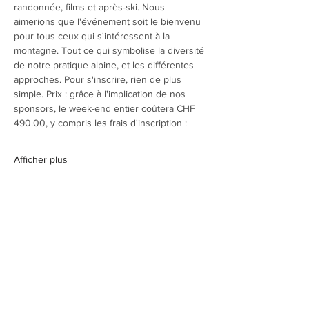
randonnée, films et après-ski. Nous 
aimerions que l'événement soit le bienvenu 
pour tous ceux qui s'intéressent à la 
montagne. Tout ce qui symbolise la diversité 
de notre pratique alpine, et les différentes 
approches. Pour s'inscrire, rien de plus 
simple. Prix : grâce à l'implication de nos 
sponsors, le week-end entier coûtera CHF 
490.00, y compris les frais d'inscription :
Afficher plus
Partager cet événement