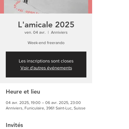
L'amicale 2025
ven. 04 avr.
  |  
Anniviers
Week-end freerando
Les inscriptions sont closes
Voir d'autres événements
Heure et lieu
04 avr. 2025, 19:00 – 06 avr. 2025, 23:00
Anniviers, Funiculaire, 3961 Saint-Luc, Suisse
Invités