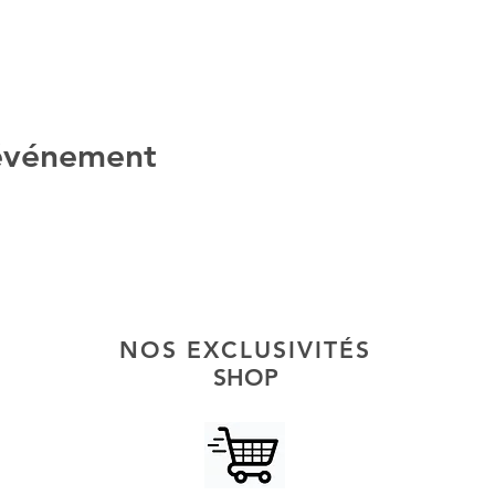
 événement
NOS EXCLUSIVITÉS
SHOP