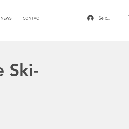
Se connecter
NEWS
CONTACT
 Ski-