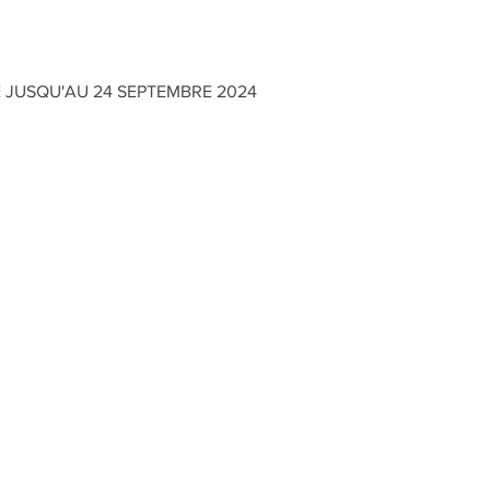
E JUSQU'AU 24 SEPTEMBRE 2024