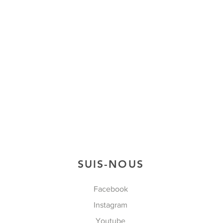
SUIS-NOUS
Facebook
Instagram
Youtube