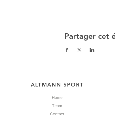
Partager cet
ALTMANN SPORT
Home
Team
Contact