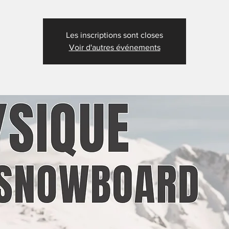
Les inscriptions sont closes
Voir d'autres événements