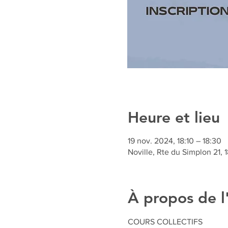
Heure et lieu
19 nov. 2024, 18:10 – 18:30
Noville, Rte du Simplon 21, 
À propos de 
COURS COLLECTIFS