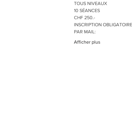
TOUS NIVEAUX
10 SÉANCES
CHF 250.-
INSCRIPTION OBLIGATOIR
PAR MAIL:
Afficher plus