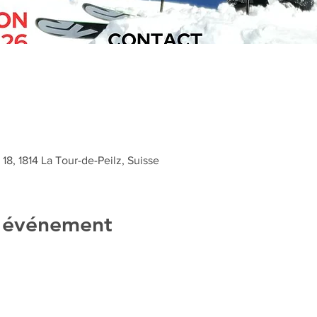
18, 1814 La Tour-de-Peilz, Suisse
l'événement