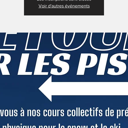
Voir d'autres événements