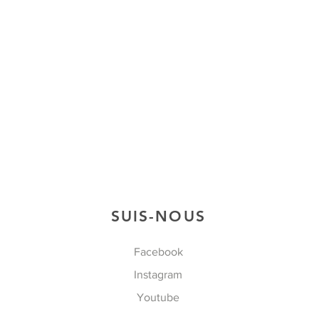
SUIS-NOUS
Facebook
Instagram
Youtube