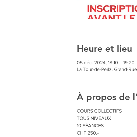
Heure et lieu
05 déc. 2024, 18:10 – 19:20
La Tour-de-Peilz, Grand-Rue 
À propos de 
COURS COLLECTIFS
TOUS NIVEAUX
10 SÉANCES
CHF 250.-