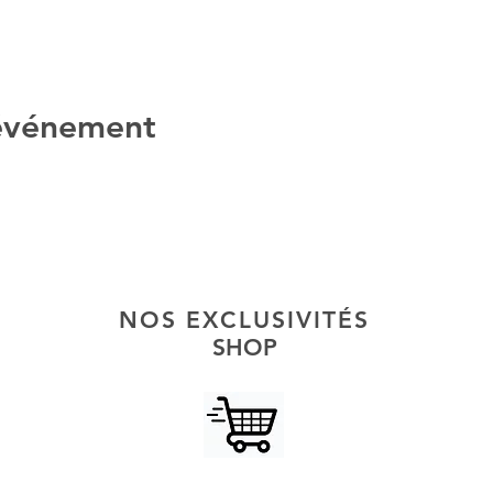
 événement
NOS EXCLUSIVITÉS
SHOP