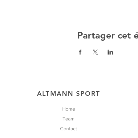
Partager cet
ALTMANN SPORT
Home
Team
Contact