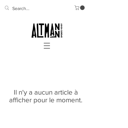
Il n'y a aucun article à
afficher pour le moment.