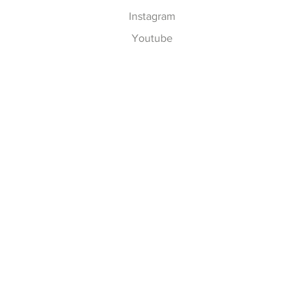
Instagram
Youtube