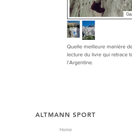
Quelle meilleure manière de 
lecture du livre qui retrace t
l’Argentine.
ALTMANN SPORT
Home