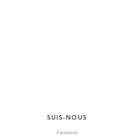
SUIS-NOUS
Facebook