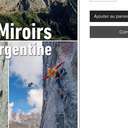
Ajouter au panie
Com