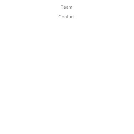
Team
Contact