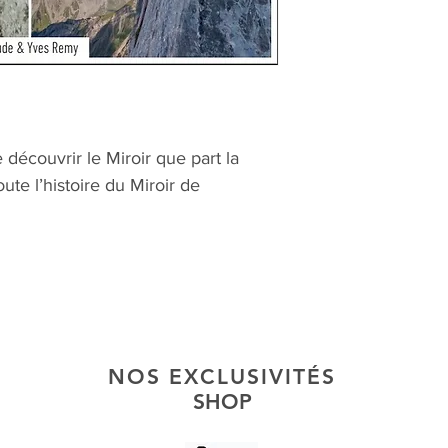
découvrir le Miroir que part la
oute l’histoire du Miroir de
NOS EXCLUSIVITÉS
SHOP