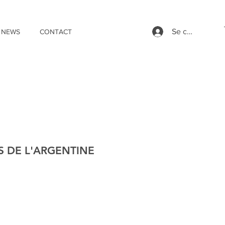
Se connecter
NEWS
CONTACT
S DE L'ARGENTINE