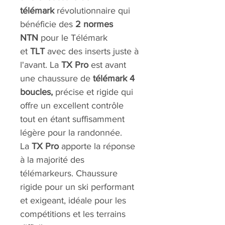
télémark
révolutionnaire qui
bénéficie des
2 normes
NTN
pour le Télémark
et
TLT
avec des inserts juste à
l'avant. La
TX Pro
est avant
une chaussure de
télémark 4
boucles,
précise et rigide qui
offre un excellent contrôle
tout en étant suffisamment
légère pour la randonnée.
La
TX Pro
apporte la réponse
à la majorité des
télémarkeurs. Chaussure
rigide pour un ski performant
et exigeant, idéale pour les
compétitions et les terrains