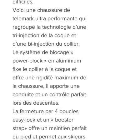
difficiles.
Voici une chaussure de
telemark ultra performante qui
regroupe la technologie d’une
tri-injection de la coque et
d’une bi-injection du collier.
Le système de blocage «
power-block » en aluminium
fixe le collier à la coque et
offre une rigidité maximum de
la chaussure, il apporte une
conduite et un contrôle parfait
lors des descentes.
La fermeture par 4 boucles
easy-lock et un « booster
strap» offre un maintien parfait
du pied et permet aux skieurs