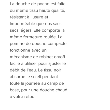
La douche de poche est faite
du même tissu haute qualité,
résistant à l'usure et
imperméable que nos sacs
secs légers. Elle comporte la
même fermeture roulée. La
pomme de douche compacte
fonctionne avec un
mécanisme de robinet on/off
facile à utiliser pour ajuster le
débit de l'eau. Le tissu noir
absorbe le soleil pendant
toute la journée au camp de
base, pour une douche chaud
à votre retou