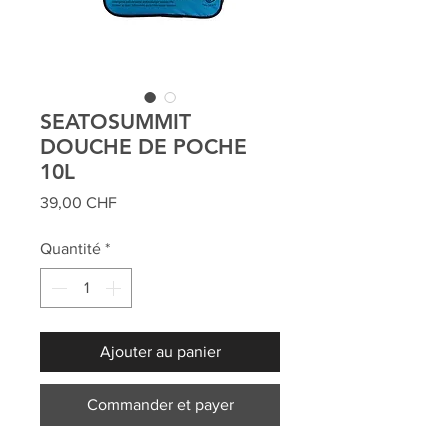
SEATOSUMMIT
DOUCHE DE POCHE
10L
Prix
39,00 CHF
Quantité
*
Ajouter au panier
Commander et payer