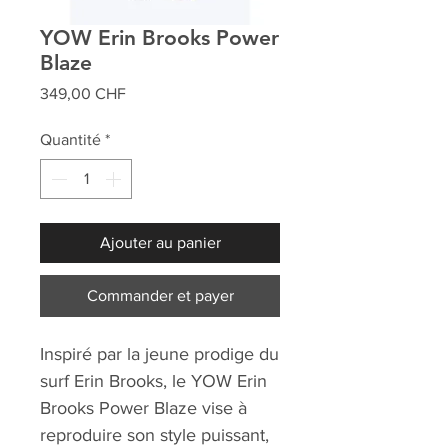
YOW Erin Brooks Power
Blaze
Prix
349,00 CHF
Quantité
*
Ajouter au panier
Commander et payer
Inspiré par la jeune prodige du
surf Erin Brooks, le YOW Erin
Brooks Power Blaze vise à
reproduire son style puissant,